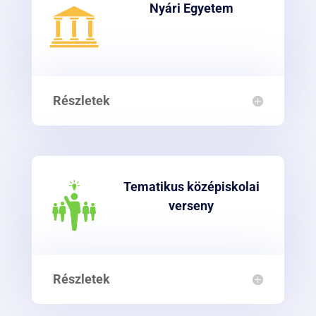
Nyári Egyetem
Részletek
Tematikus középiskolai
verseny
Részletek