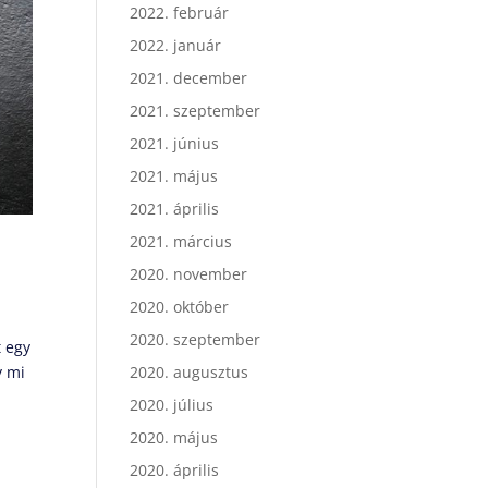
2022. február
2022. január
2021. december
2021. szeptember
2021. június
2021. május
2021. április
2021. március
2020. november
2020. október
2020. szeptember
t egy
y mi
2020. augusztus
2020. július
2020. május
2020. április