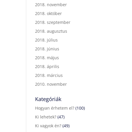
2018. november
2018. október
2018. szeptember
2018. augusztus
2018. július
2018. június
2018. május
2018. április
2018. március
2010. november
Kategóriák
Hogyan érhetem el?
(100)
Ki lehetek?
(47)
Ki vagyok én?
(49)