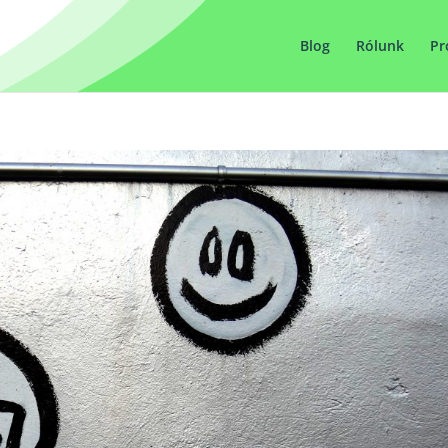
Blog
Rólunk
Pr