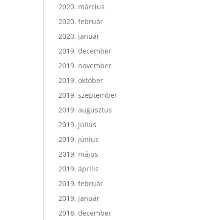
2020. március
2020. február
2020. január
2019. december
2019. november
2019. október
2019. szeptember
2019. augusztus
2019. július
2019. június
2019. május
2019. április
2019. február
2019. január
2018. december