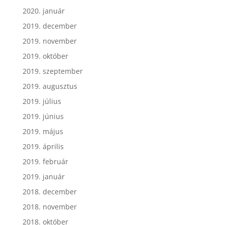
2020. január
2019. december
2019. november
2019. október
2019. szeptember
2019. augusztus
2019. július
2019. június
2019. május
2019. április
2019. február
2019. január
2018. december
2018. november
2018. október