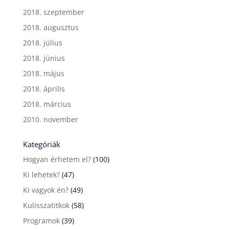
2018. szeptember
2018. augusztus
2018. július
2018. június
2018. május
2018. április
2018. március
2010. november
Kategóriák
Hogyan érhetem el?
(100)
Ki lehetek?
(47)
Ki vagyok én?
(49)
Kulisszatitkok
(58)
Programok
(39)