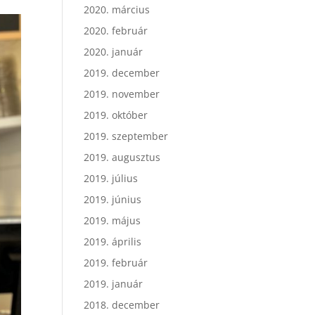
2020. március
2020. február
2020. január
2019. december
2019. november
2019. október
2019. szeptember
2019. augusztus
2019. július
2019. június
2019. május
2019. április
2019. február
2019. január
2018. december