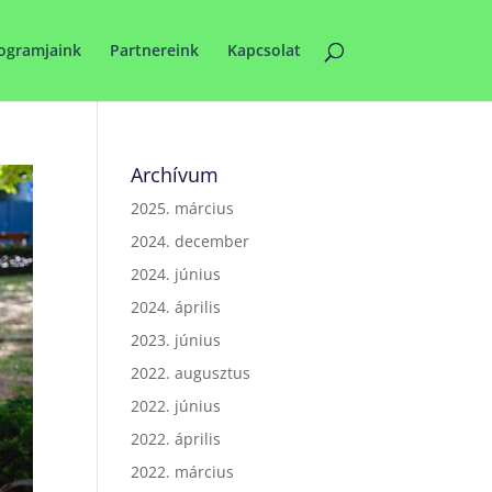
ogramjaink
Partnereink
Kapcsolat
Archívum
2025. március
2024. december
2024. június
2024. április
2023. június
2022. augusztus
2022. június
2022. április
2022. március