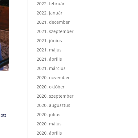
2022. február
2022. január
2021. december
2021. szeptember
2021. június
2021. május
2021. április
2021. március
2020. november
2020. október
2020. szeptember
2020. augusztus
2020. július
ott
2020. május
2020. április