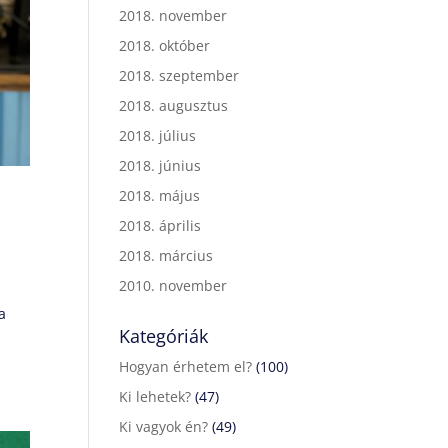
2018. november
2018. október
2018. szeptember
2018. augusztus
2018. július
2018. június
2018. május
2018. április
2018. március
2010. november
a
Kategóriák
Hogyan érhetem el?
(100)
Ki lehetek?
(47)
Ki vagyok én?
(49)