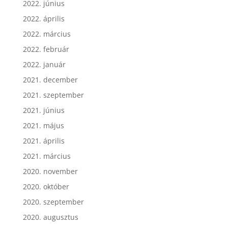
2022. június
2022. április
2022. március
2022. február
2022. január
2021. december
2021. szeptember
2021. június
2021. május
2021. április
2021. március
2020. november
2020. október
2020. szeptember
2020. augusztus