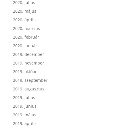
2020. július
2020. május
2020. április
2020. március
2020. február
2020. január
2019. december
2019. november
2019. október
2019. szeptember
2019. augusztus
2019. július
2019. június
2019. május
2019. április