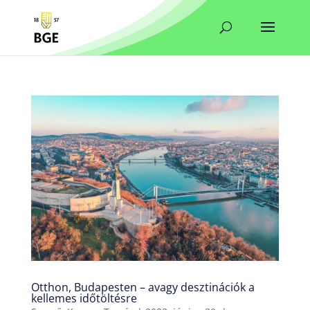
Otthon, Budapesten – avagy desztinációk a
kellemes időtöltésre