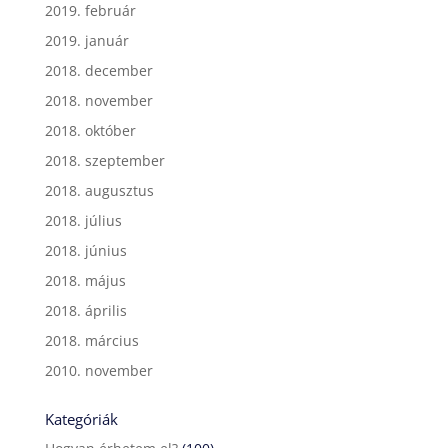
2019. február
2019. január
2018. december
2018. november
2018. október
2018. szeptember
2018. augusztus
2018. július
2018. június
2018. május
2018. április
2018. március
2010. november
Kategóriák