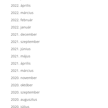
2022. április
2022. március
2022. február
2022. január
2021. december
2021. szeptember
2021. június
2021. május
2021. április
2021. március
2020. november
2020. október
2020. szeptember
2020. augusztus
2020. július