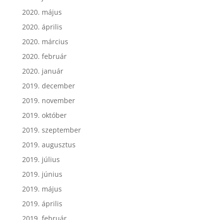
2020. május
2020. április
2020. március
2020. február
2020. január
2019. december
2019. november
2019. október
2019. szeptember
2019. augusztus
2019. július
2019. június
2019. május
2019. április
2019. február