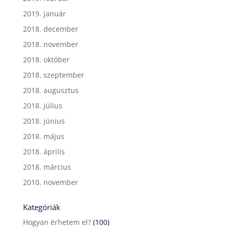
2019. január
2018. december
2018. november
2018. október
2018. szeptember
2018. augusztus
2018. július
2018. június
2018. május
2018. április
2018. március
2010. november
Kategóriák
Hogyan érhetem el?
(100)