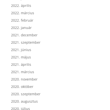
2022. április
2022. március
2022. február
2022. január
2021. december
2021. szeptember
2021. június
2021. május
2021. április
2021. március
2020. november
2020. október
2020. szeptember
2020. augusztus
2020. július