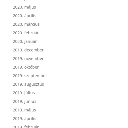
2020. május
2020. április
2020. március
2020. február
2020. január
2019. december
2019. november
2019. október
2019. szeptember
2019. augusztus
2019. július
2019. június
2019. május
2019. április
2019. február