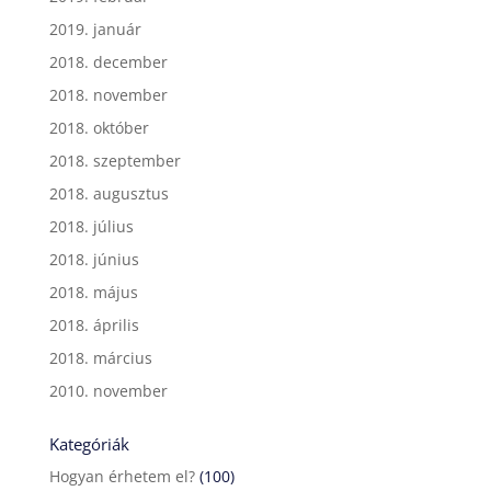
2019. január
2018. december
2018. november
2018. október
2018. szeptember
2018. augusztus
2018. július
2018. június
2018. május
2018. április
2018. március
2010. november
Kategóriák
Hogyan érhetem el?
(100)