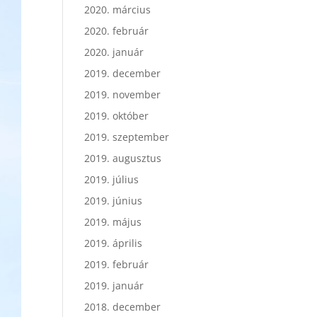
2020. március
2020. február
2020. január
2019. december
2019. november
2019. október
2019. szeptember
2019. augusztus
2019. július
2019. június
2019. május
2019. április
2019. február
2019. január
2018. december