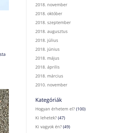
2018. november
2018. október
2018. szeptember
2018. augusztus
2018. július
2018. június
sta
2018. május
2018. április
2018. március
2010. november
Kategóriák
Hogyan érhetem el?
(100)
Ki lehetek?
(47)
Ki vagyok én?
(49)