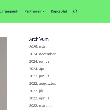
ogramjaink
Partnereink
Kapcsolat
Archívum
2025. március
2024. december
2024. június
2024. április
2023. június
2022. augusztus
2022. június
2022. április
2022. március