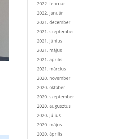
2022. február
2022. január
2021. december
2021. szeptember
2021. június
2021. május
2021. április
2021. március
2020. november
2020. október
2020. szeptember
2020. augusztus
2020. július
2020. május
2020. április