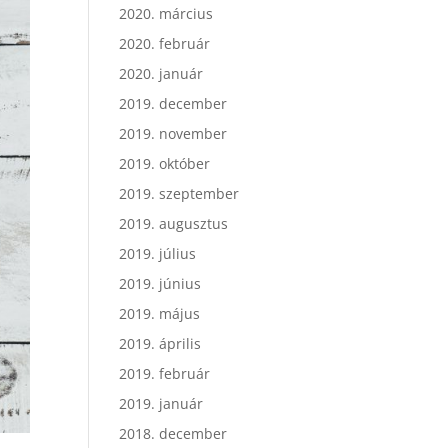
2020. március
2020. február
2020. január
2019. december
2019. november
2019. október
2019. szeptember
2019. augusztus
2019. július
2019. június
2019. május
2019. április
2019. február
2019. január
2018. december