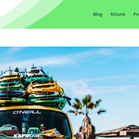
Blog
Rólunk
Pr