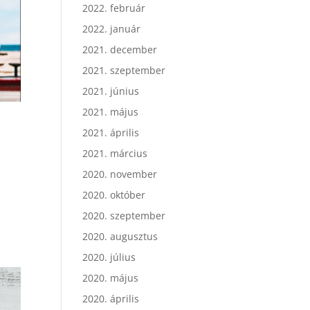
2022. február
2022. január
2021. december
2021. szeptember
2021. június
2021. május
2021. április
2021. március
2020. november
2020. október
2020. szeptember
2020. augusztus
2020. július
2020. május
2020. április