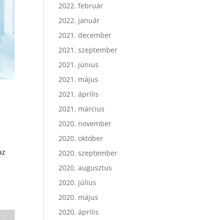
2022. február
2022. január
2021. december
2021. szeptember
2021. június
2021. május
2021. április
2021. március
2020. november
2020. október
az
2020. szeptember
2020. augusztus
2020. július
2020. május
2020. április