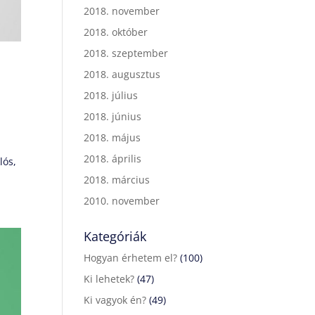
2018. november
2018. október
2018. szeptember
2018. augusztus
2018. július
2018. június
2018. május
2018. április
lós,
2018. március
2010. november
Kategóriák
Hogyan érhetem el?
(100)
Ki lehetek?
(47)
Ki vagyok én?
(49)