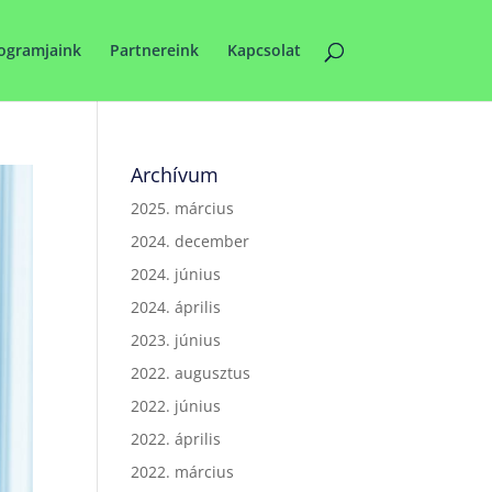
ogramjaink
Partnereink
Kapcsolat
Archívum
2025. március
2024. december
2024. június
2024. április
2023. június
2022. augusztus
2022. június
2022. április
2022. március