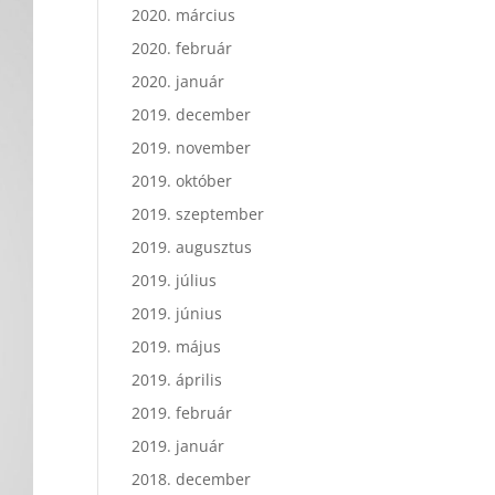
2020. március
2020. február
2020. január
2019. december
2019. november
2019. október
2019. szeptember
2019. augusztus
2019. július
2019. június
2019. május
2019. április
2019. február
2019. január
2018. december