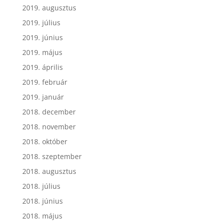
2019. augusztus
2019. július
2019. június
2019. május
2019. április
2019. február
2019. január
2018. december
2018. november
2018. október
2018. szeptember
2018. augusztus
2018. július
2018. június
2018. május