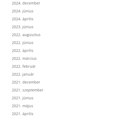
2024. december
2024. június
2024. április
2023. június
2022. augusztus
2022. június
2022. április
2022. március
2022. február
2022. január
2021. december
2021. szeptember
2021. június
2021. május
2021. április