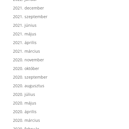
2021. december
2021. szeptember
2021. június
2021. május
2021. április
2021. március
2020. november
2020. október
2020. szeptember
2020. augusztus
2020. július
2020. május
2020. április
2020. március
2020. február