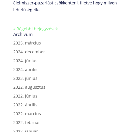
élelmiszer-pazarlást csökkenteni, illetve hogy milyen
lehetőségeik...
« Régebbi bejegyzések
Archívum
2025. március
2024. december
2024. június
2024. április
2023. június
2022. augusztus
2022. június
2022. április
2022. március
2022. február
2022. január