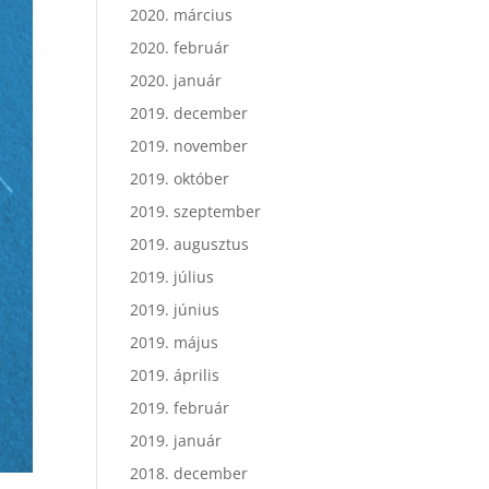
2020. március
2020. február
2020. január
2019. december
2019. november
2019. október
2019. szeptember
2019. augusztus
2019. július
2019. június
2019. május
2019. április
2019. február
2019. január
2018. december