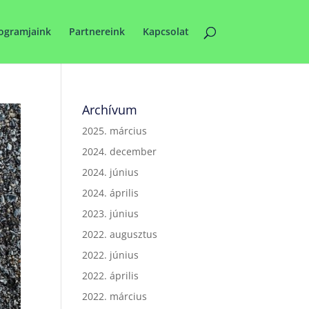
ogramjaink
Partnereink
Kapcsolat
Archívum
2025. március
2024. december
2024. június
2024. április
2023. június
2022. augusztus
2022. június
2022. április
2022. március