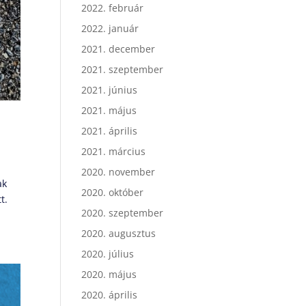
2022. február
2022. január
2021. december
2021. szeptember
2021. június
2021. május
2021. április
2021. március
2020. november
ak
2020. október
t.
2020. szeptember
2020. augusztus
2020. július
2020. május
2020. április