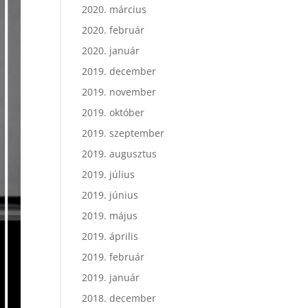
2020. március
2020. február
2020. január
2019. december
2019. november
2019. október
2019. szeptember
2019. augusztus
2019. július
2019. június
2019. május
2019. április
2019. február
2019. január
2018. december