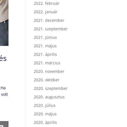
2022. február
2022. január
2021. december
2021. szeptember
2021. június
2021. május
2021. április
és
2021. március
2020. november
2020. október
 Ha
2020. szeptember
 volt
2020. augusztus
2020. július
2020. május
2020. április