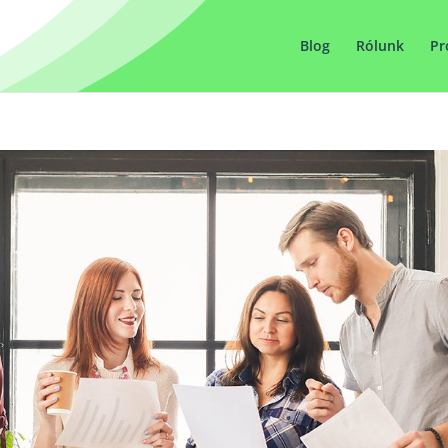
Blog
Rólunk
Pr