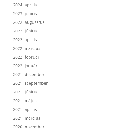
2024. április
2023. június
2022. augusztus
2022. június
2022. április
2022. március
2022. február
2022. január
2021. december
2021. szeptember
2021. június
2021. május
2021. április
2021. március
2020. november