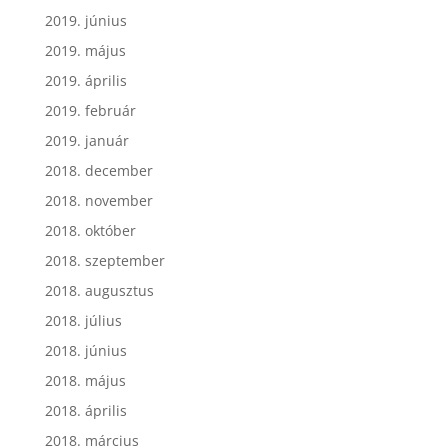
2019. június
2019. május
2019. április
2019. február
2019. január
2018. december
2018. november
2018. október
2018. szeptember
2018. augusztus
2018. július
2018. június
2018. május
2018. április
2018. március