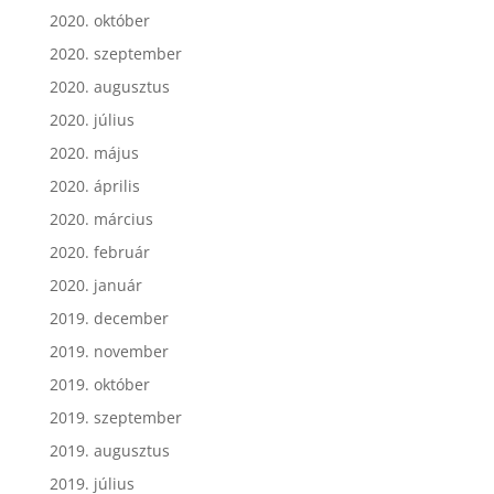
2020. október
2020. szeptember
2020. augusztus
2020. július
2020. május
2020. április
2020. március
2020. február
2020. január
2019. december
2019. november
2019. október
2019. szeptember
2019. augusztus
2019. július