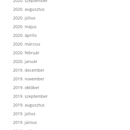
2020. szeptember
2020. augusztus
2020. július
2020. május
2020. április
2020. március
2020. február
2020. január
2019. december
2019. november
2019. október
2019. szeptember
2019. augusztus
2019. július
2019. június