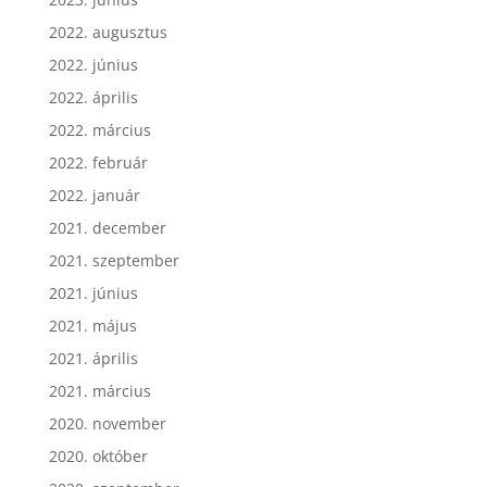
2022. augusztus
2022. június
2022. április
2022. március
2022. február
2022. január
2021. december
2021. szeptember
2021. június
2021. május
2021. április
2021. március
2020. november
2020. október