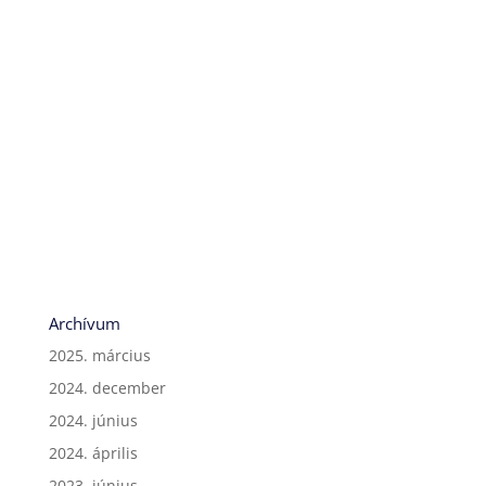
Archívum
2025. március
2024. december
2024. június
2024. április
2023. június