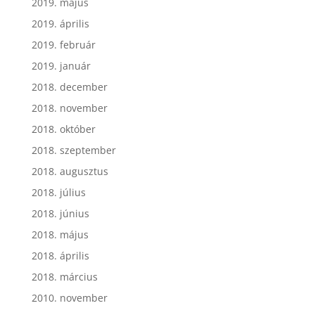
2019. május
2019. április
2019. február
2019. január
2018. december
2018. november
2018. október
2018. szeptember
2018. augusztus
2018. július
2018. június
2018. május
2018. április
2018. március
2010. november