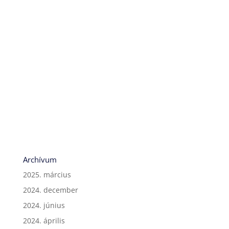
Archívum
2025. március
2024. december
2024. június
2024. április