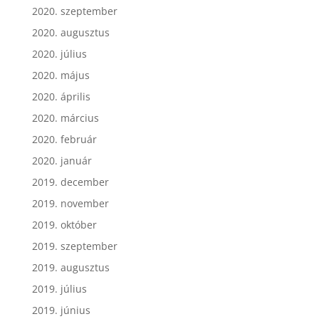
2020. szeptember
2020. augusztus
2020. július
2020. május
2020. április
2020. március
2020. február
2020. január
2019. december
2019. november
2019. október
2019. szeptember
2019. augusztus
2019. július
2019. június