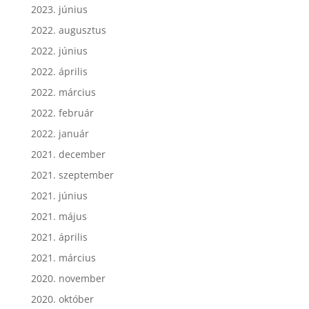
2023. június
2022. augusztus
2022. június
2022. április
2022. március
2022. február
2022. január
2021. december
2021. szeptember
2021. június
2021. május
2021. április
2021. március
2020. november
2020. október