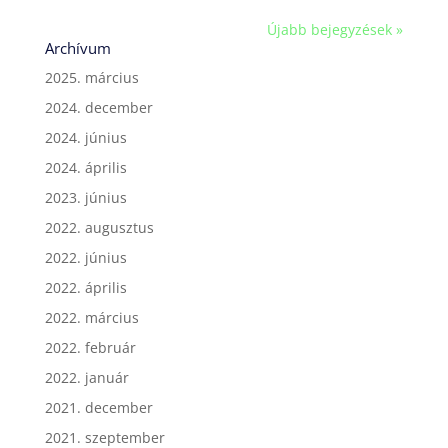
Újabb bejegyzések »
Archívum
2025. március
2024. december
2024. június
2024. április
2023. június
2022. augusztus
2022. június
2022. április
2022. március
2022. február
2022. január
2021. december
2021. szeptember