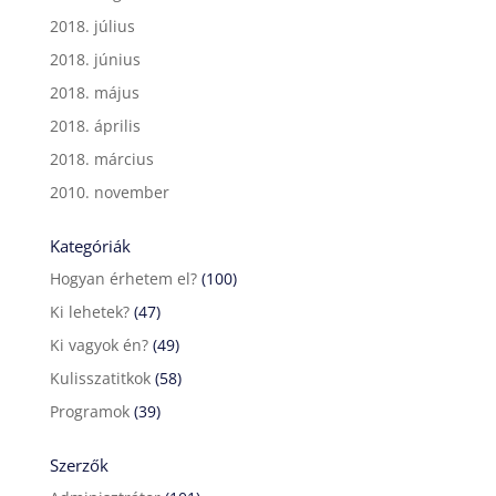
2018. július
2018. június
2018. május
2018. április
2018. március
2010. november
Kategóriák
Hogyan érhetem el?
(100)
Ki lehetek?
(47)
Ki vagyok én?
(49)
Kulisszatitkok
(58)
Programok
(39)
Szerzők