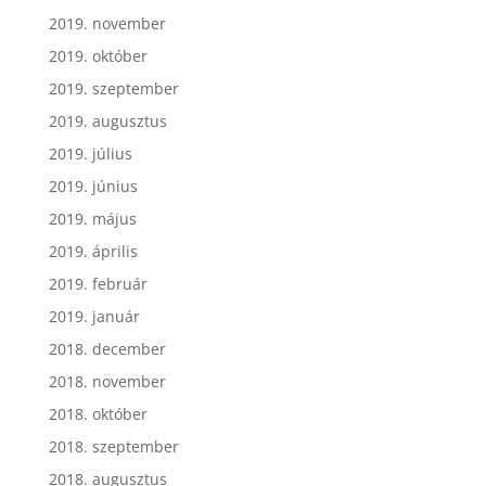
2019. november
2019. október
2019. szeptember
2019. augusztus
2019. július
2019. június
2019. május
2019. április
2019. február
2019. január
2018. december
2018. november
2018. október
2018. szeptember
2018. augusztus