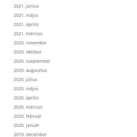
2021. június
2021. május
2021. április
2021. március
2020. november
2020. október
2020. szeptember
2020. augusztus
2020. július
2020. május
2020. április
2020. március
2020. február
2020. január
2019. december