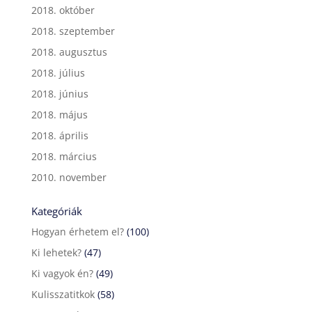
2018. október
2018. szeptember
2018. augusztus
2018. július
2018. június
2018. május
2018. április
2018. március
2010. november
Kategóriák
Hogyan érhetem el?
(100)
Ki lehetek?
(47)
Ki vagyok én?
(49)
Kulisszatitkok
(58)