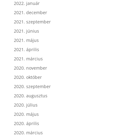
2022. január
2021. december
2021. szeptember
2021. június
2021. május
2021. április
2021. március
2020. november
2020. október
2020. szeptember
2020. augusztus
2020. július
2020. május
2020. április
2020. március