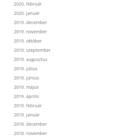
2020. február
2020. január
2019. december
2019. november
2019. október
2019. szeptember
2019. augusztus
2019. július
2019. június
2019. május
2019. április
2019. február
2019. január
2018. december
2018. november