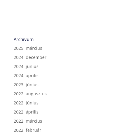
Archívum
2025. március
2024. december
2024. június
2024. április
2023. június
2022. augusztus
2022. június
2022. április
2022. március
2022. február