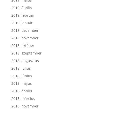
2019. május
2019. április
2019. február
2019. január
2018. december
2018. november
2018. október
2018. szeptember
2018. augusztus
2018. július
2018. június
2018. május
2018. április
2018. március
2010. november