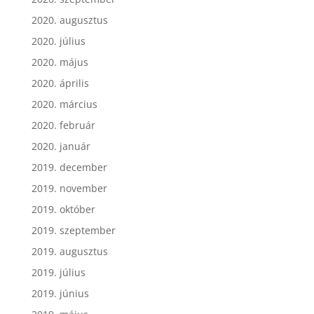
2020. augusztus
2020. július
2020. május
2020. április
2020. március
2020. február
2020. január
2019. december
2019. november
2019. október
2019. szeptember
2019. augusztus
2019. július
2019. június