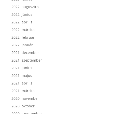
2022. augusztus
2022. június
2022. április
2022. március
2022. február
2022. január
2021. december
2021. szeptember
2021. június
2021. május
2021. április
2021. március
2020. november
2020. október
2020. szeptember