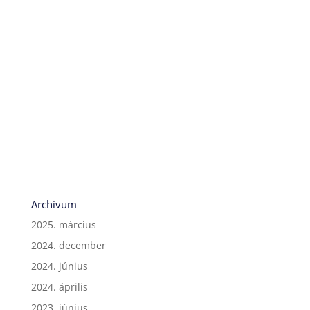
Archívum
2025. március
2024. december
2024. június
2024. április
2023. június