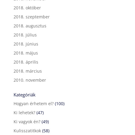
2018. október
2018. szeptember
2018. augusztus
2018. július
2018. június
2018. május
2018. április
2018. március
2010. november
Kategóriák
Hogyan érhetem el?
(100)
Ki lehetek?
(47)
Ki vagyok én?
(49)
Kulisszatitkok
(58)