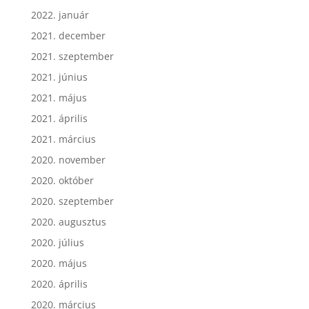
2022. január
2021. december
2021. szeptember
2021. június
2021. május
2021. április
2021. március
2020. november
2020. október
2020. szeptember
2020. augusztus
2020. július
2020. május
2020. április
2020. március