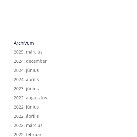
Archívum
2025. március
2024. december
2024. június
2024. április
2023. június
2022. augusztus
2022. június
2022. április
2022. március
2022. február