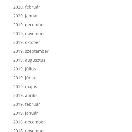
2020. február
2020. január
2019. december
2019. november
2019. október
2019. szeptember
2019. augusztus
2019. július
2019. június
2019. május
2019. április
2019. február
2019. január
2018. december
2018. november