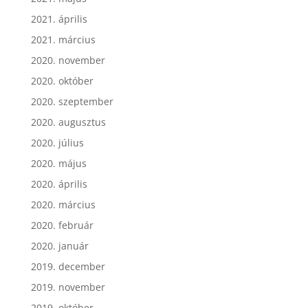
2021. április
2021. március
2020. november
2020. október
2020. szeptember
2020. augusztus
2020. július
2020. május
2020. április
2020. március
2020. február
2020. január
2019. december
2019. november
2019. október