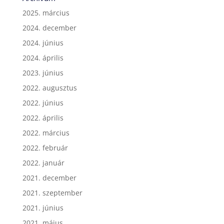
2025. március
2024. december
2024. június
2024. április
2023. június
2022. augusztus
2022. június
2022. április
2022. március
2022. február
2022. január
2021. december
2021. szeptember
2021. június
2021. május