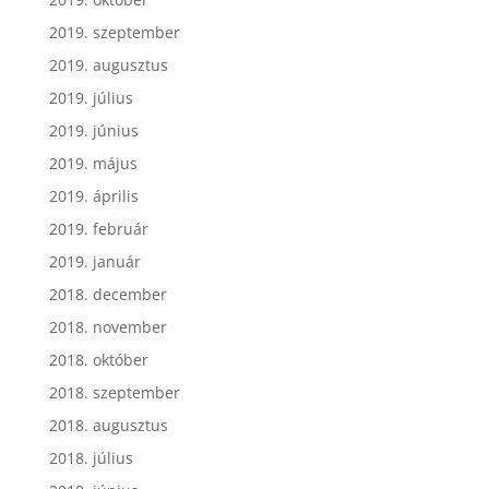
2019. szeptember
2019. augusztus
2019. július
2019. június
2019. május
2019. április
2019. február
2019. január
2018. december
2018. november
2018. október
2018. szeptember
2018. augusztus
2018. július