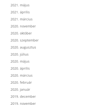
2021. május
2021. április
2021. március
2020. november
2020. október
2020. szeptember
2020. augusztus
2020. július
2020. május
2020. április
2020. március
2020. február
2020. január
2019. december
2019. november