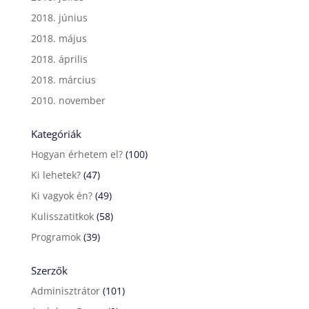
2018. június
2018. május
2018. április
2018. március
2010. november
Kategóriák
Hogyan érhetem el?
(100)
Ki lehetek?
(47)
Ki vagyok én?
(49)
Kulisszatitkok
(58)
Programok
(39)
Szerzők
Adminisztrátor
(101)