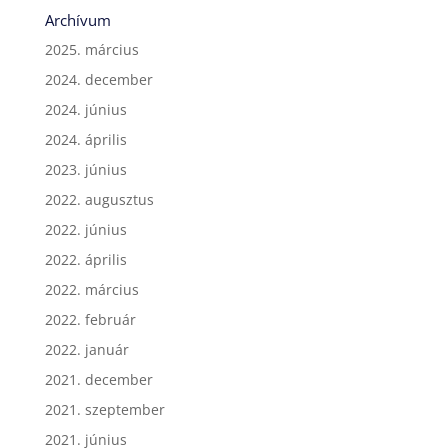
Archívum
2025. március
2024. december
2024. június
2024. április
2023. június
2022. augusztus
2022. június
2022. április
2022. március
2022. február
2022. január
2021. december
2021. szeptember
2021. június