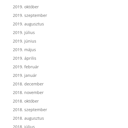
2019. október
2019. szeptember
2019. augusztus
2019. július
2019. június
2019. május
2019. április
2019. február
2019. január
2018. december
2018. november
2018. október
2018. szeptember
2018. augusztus
2018. július