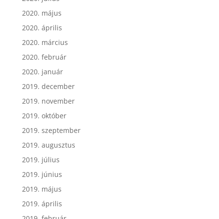
2020. május
2020. április
2020. március
2020. február
2020. január
2019. december
2019. november
2019. október
2019. szeptember
2019. augusztus
2019. július
2019. június
2019. május
2019. április
2019. február