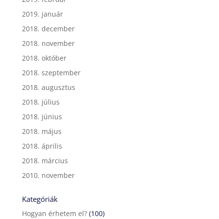
2019. január
2018. december
2018. november
2018. október
2018. szeptember
2018. augusztus
2018. július
2018. június
2018. május
2018. április
2018. március
2010. november
Kategóriák
Hogyan érhetem el?
(100)