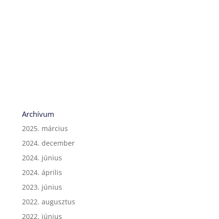
Archívum
2025. március
2024. december
2024. június
2024. április
2023. június
2022. augusztus
2022. június