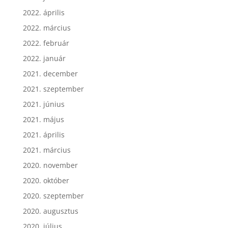
2022. április
2022. március
2022. február
2022. január
2021. december
2021. szeptember
2021. június
2021. május
2021. április
2021. március
2020. november
2020. október
2020. szeptember
2020. augusztus
2020. július