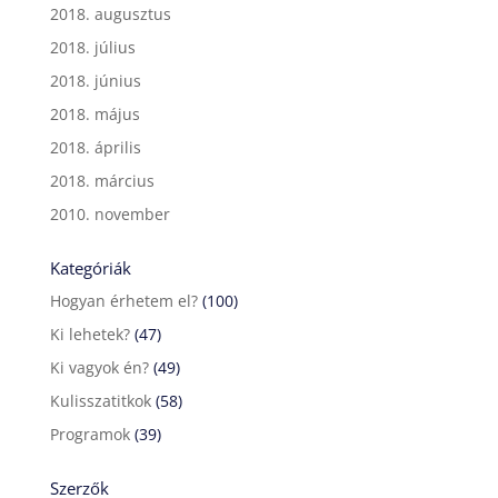
2018. augusztus
2018. július
2018. június
2018. május
2018. április
2018. március
2010. november
Kategóriák
Hogyan érhetem el?
(100)
Ki lehetek?
(47)
Ki vagyok én?
(49)
Kulisszatitkok
(58)
Programok
(39)
Szerzők