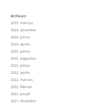
Archívum
2025. március
2024. december
2024. június
2024. április
2023. június
2022. augusztus
2022. június
2022. április
2022. március
2022. február
2022. január
2021. december