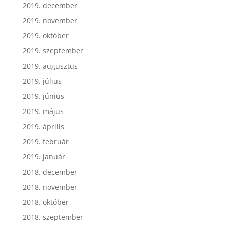
2019. december
2019. november
2019. október
2019. szeptember
2019. augusztus
2019. július
2019. június
2019. május
2019. április
2019. február
2019. január
2018. december
2018. november
2018. október
2018. szeptember