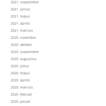
2021. szeptember
2021. június
2021. május
2021. április
2021. március
2020. november
2020. október
2020. szeptember
2020. augusztus
2020. július
2020. május
2020. április
2020. március
2020. február
2020. január