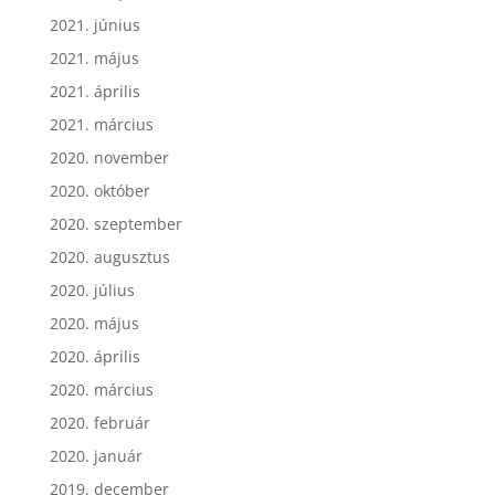
2021. június
2021. május
2021. április
2021. március
2020. november
2020. október
2020. szeptember
2020. augusztus
2020. július
2020. május
2020. április
2020. március
2020. február
2020. január
2019. december