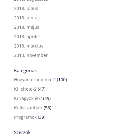
2018. július
2018. június
2018. május
2018. április
2018. március
2010. november
Kategóriák
Hogyan érhetem el?
(100)
Ki lehetek?
(47)
Ki vagyok én?
(49)
Kulisszatitkok
(58)
Programok
(39)
Szerzők