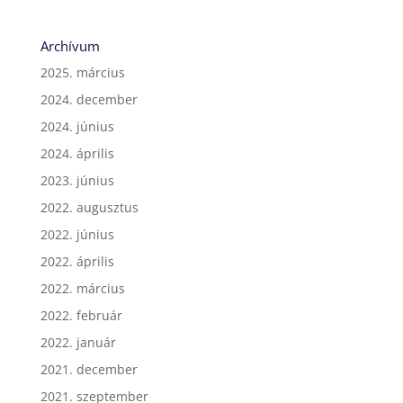
Archívum
2025. március
2024. december
2024. június
2024. április
2023. június
2022. augusztus
2022. június
2022. április
2022. március
2022. február
2022. január
2021. december
2021. szeptember