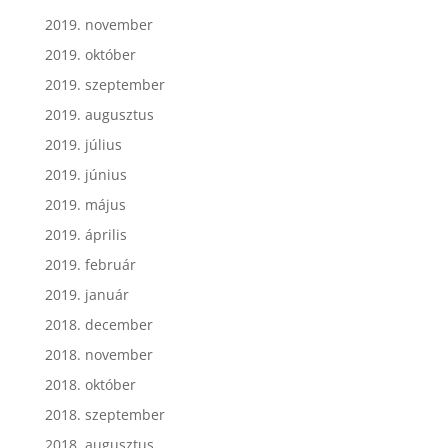
2019. november
2019. október
2019. szeptember
2019. augusztus
2019. július
2019. június
2019. május
2019. április
2019. február
2019. január
2018. december
2018. november
2018. október
2018. szeptember
2018. augusztus