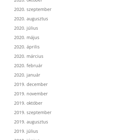
2020. szeptember
2020. augusztus
2020. július
2020. május
2020. április
2020. március
2020. február
2020. január
2019. december
2019. november
2019. október
2019. szeptember
2019. augusztus
2019. július