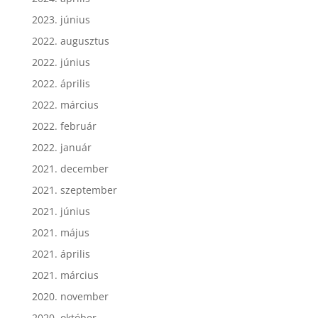
2023. június
2022. augusztus
2022. június
2022. április
2022. március
2022. február
2022. január
2021. december
2021. szeptember
2021. június
2021. május
2021. április
2021. március
2020. november
2020. október