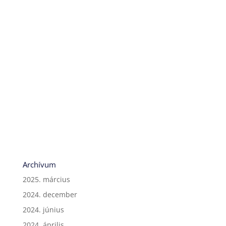
Archívum
2025. március
2024. december
2024. június
2024. április