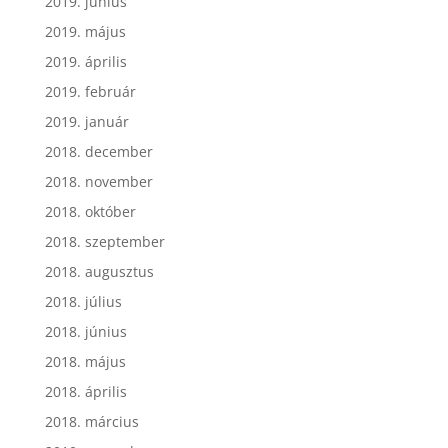
2019. június
2019. május
2019. április
2019. február
2019. január
2018. december
2018. november
2018. október
2018. szeptember
2018. augusztus
2018. július
2018. június
2018. május
2018. április
2018. március