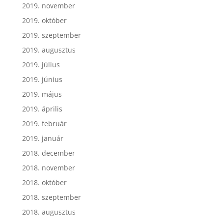
2019. november
2019. október
2019. szeptember
2019. augusztus
2019. július
2019. június
2019. május
2019. április
2019. február
2019. január
2018. december
2018. november
2018. október
2018. szeptember
2018. augusztus