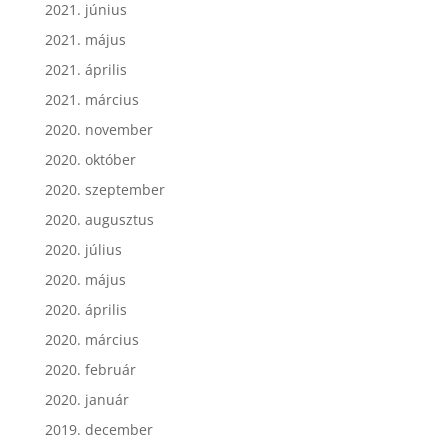
2021. június
2021. május
2021. április
2021. március
2020. november
2020. október
2020. szeptember
2020. augusztus
2020. július
2020. május
2020. április
2020. március
2020. február
2020. január
2019. december