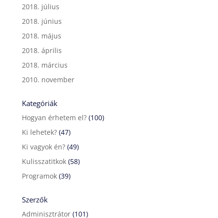
2018. július
2018. június
2018. május
2018. április
2018. március
2010. november
Kategóriák
Hogyan érhetem el?
(100)
Ki lehetek?
(47)
Ki vagyok én?
(49)
Kulisszatitkok
(58)
Programok
(39)
Szerzők
Adminisztrátor
(101)